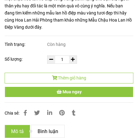
thân yêu hay đối tác là một món quà vô cùng ý nghĩa. Nếu bạn
đang tìm kiếm những mẫu lan hồ điệp màu vàng tươi đẹp thì hãy
cùng Hoa Lan Hải Phòng tham khảo những Mẫu Chậu Hoa Lan Hồ
Điệp Vàng dưới đây.
Tình trạng:
Còn hàng
Số lượng:
Thêm giỏ hàng
Mua ngay
Chia sẻ:
Mô tả
Bình luận