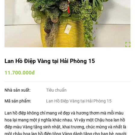
Lan Hồ Điệp Vàng tại Hải Phòng 15
11.700.000đ
Nhà sản xuất:
Tiêu chuẩn
Mã sản phẩm:
Lan Hồ Điệp Vàng tại Hải Phòng 15
Lan hồ điệp không chỉ mang vẻ đẹp và hương thơm mà mỗi màu
hoa lại mang một ý nghĩa khác nhau. Vì vậy một Chậu hoa lan hồ
điệp màu Vàng tặng sinh nhật, khai trương, chúc mừng và nhất là
một chậu hoa lan hồ điệp tông Vàng dành tặng cho bạn bè, người