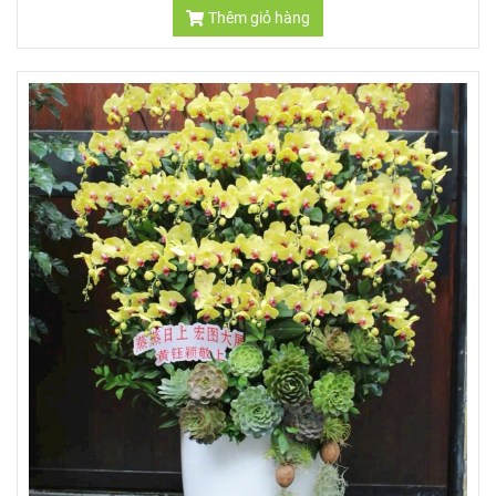
Thêm giỏ hàng