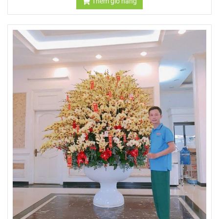
Thêm giỏ hàng