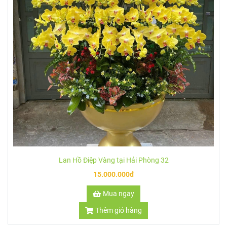
Lan Hồ Điệp Vàng tại Hải Phòng 32
15.000.000đ
Mua ngay
Thêm giỏ hàng