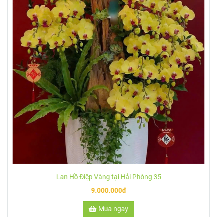
Lan Hồ Điệp Vàng tại Hải Phòng 35
9.000.000đ
Mua ngay