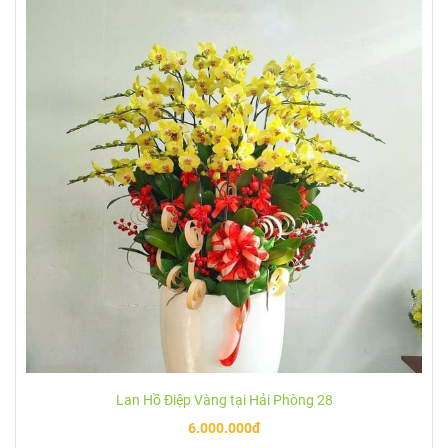
Lan Hồ Điệp Vàng tại Hải Phòng 28
6.000.000đ