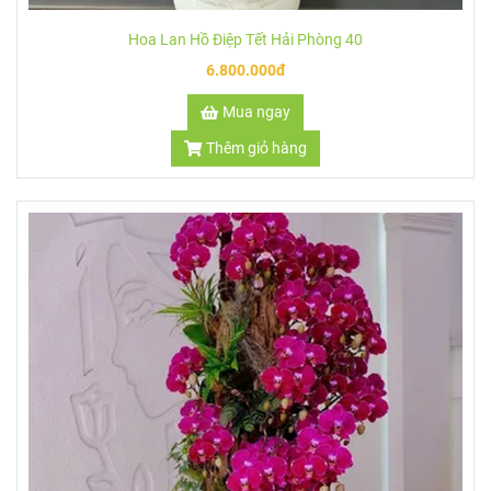
Hoa Lan Hồ Điệp Tết Hải Phòng 40
6.800.000đ
Mua ngay
Thêm giỏ hàng