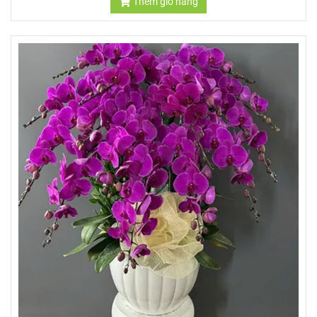
Thêm giỏ hàng