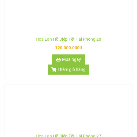
Hoa Lan Hồ Điệp Tết Hải Phòng 29
17.000.000đ
Mua ngay
Thêm giỏ hàng