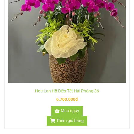
7.800.000đ
Mua ngay
Thêm giỏ hàng