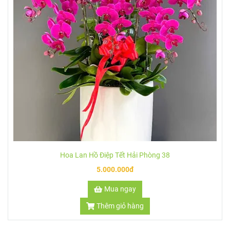
Hoa Lan Hồ Điệp Tết Hải Phòng 38
5.000.000đ
Mua ngay
Thêm giỏ hàng