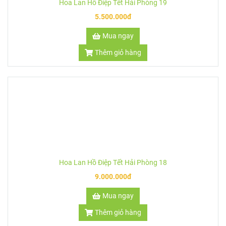
Hoa Lan Hồ Điệp Tết Hải Phòng 22
6.000.000đ
Mua ngay
Thêm giỏ hàng