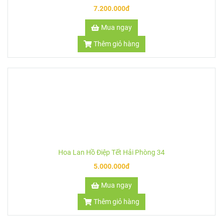
Hoa Lan Hồ Điệp Tết Hải Phòng 35
7.200.000đ
Mua ngay
Thêm giỏ hàng