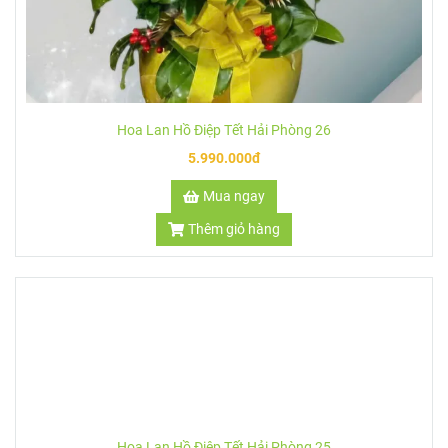
Hoa Lan Hồ Điệp Tết Hải Phòng 28
120.000.000đ
Mua ngay
Thêm giỏ hàng