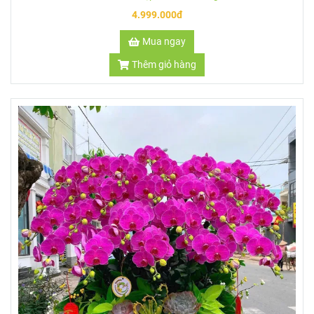
Mua ngay
Thêm giỏ hàng