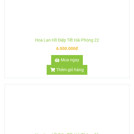
6.000.000đ
Mua ngay
Thêm giỏ hàng