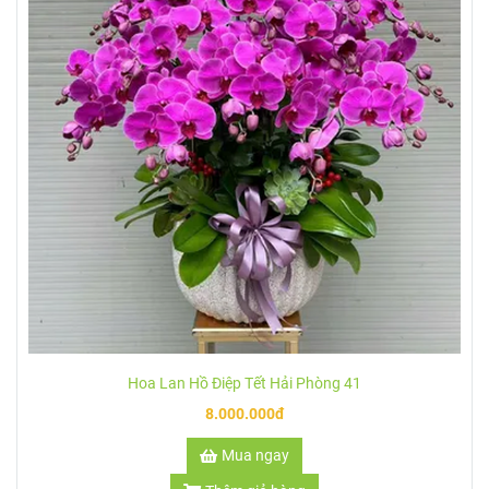
Hoa Lan Hồ Điệp Tết Hải Phòng 41
8.000.000đ
Mua ngay