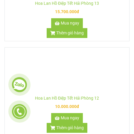
Hoa Lan Hồ Điệp Tết Hải Phòng 16
9.900.000đ
Mua ngay
Thêm giỏ hàng